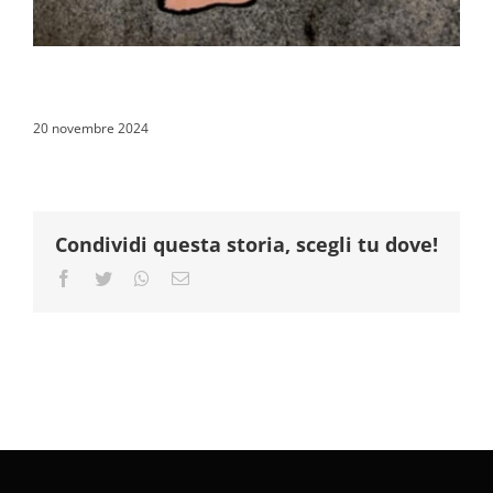
20 novembre 2024
Condividi questa storia, scegli tu dove!
Facebook
Twitter
Whatsapp
Email