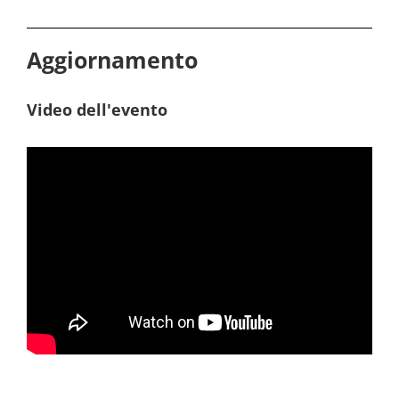
Aggiornamento
Video dell'evento