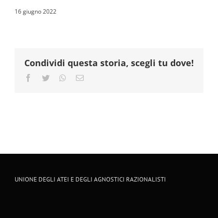
16 giugno 2022
Condividi questa storia, scegli tu dove!
Facebook
Twitter
Whatsapp
Email
UNIONE DEGLI ATEI E DEGLI AGNOSTICI RAZIONALISTI