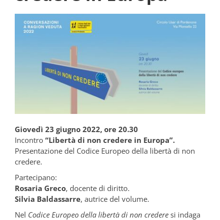
Giovedì 23 giugno 2022, ore 20.30
Incontro
“Libertà di non credere in Europa”.
Presentazione del Codice Europeo della libertà di non
credere.
Partecipano:
Rosaria Greco
, docente di diritto.
Silvia Baldassarre
, autrice del volume.
Nel
Codice Europeo della libertà di non credere
si indaga