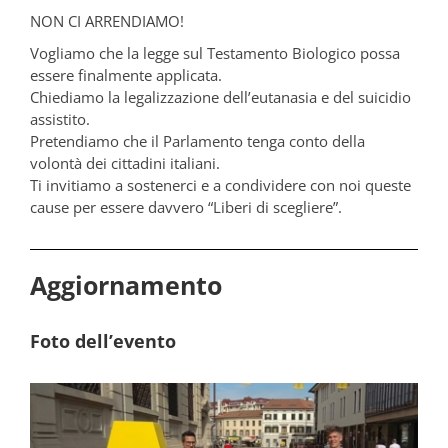
NON CI ARRENDIAMO!
Vogliamo che la legge sul Testamento Biologico possa
essere finalmente applicata.
Chiediamo la legalizzazione dell’eutanasia e del suicidio
assistito.
Pretendiamo che il Parlamento tenga conto della
volontà dei cittadini italiani.
Ti invitiamo a sostenerci e a condividere con noi queste
cause per essere davvero “Liberi di scegliere”.
Aggiornamento
Foto dell’evento