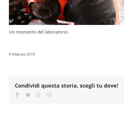
Un momento del laboratorio.
9 febbraio 2019
Condividi questa storia, scegli tu dove!
Facebook
Twitter
Whatsapp
Email