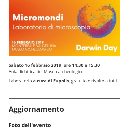
Sabato 16 febbraio 2019, ore 14.30 e 15.30
Aula didattica del Museo archeologico
Laboratorio
a cura di Eupolis
, gratuito e rivolto a tutti.
Aggiornamento
Foto dell'evento