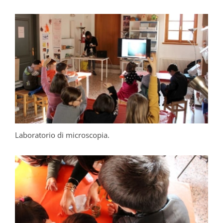
Laboratorio di microscopia.