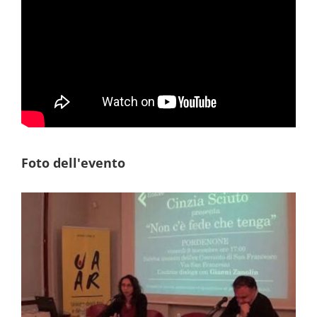
Foto dell'evento