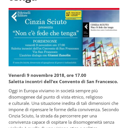
Venerdì 9 novembre 2018, ore 17.00
Saletta incontri dell’ex Convento di San Francesco.
Oggi in Europa viviamo in società sempre più
disomogenee dal punto di vista etnico, religioso
e culturale. Una situazione inedita di tali dimensioni che
impone di ripensare le forme della convivenza. Secondo
Cinzia Sciuto, la strada da percorrere per una
convivenza capace di ospitare la disomogeneità senza