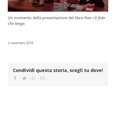
Un momento della presentazione del libro
Non c'è fede
che tenga
.
2 novembre 2018
Condividi questa storia, scegli tu dove!
Facebook
Twitter
Whatsapp
Email