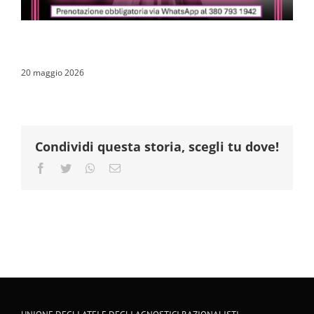
20 maggio 2026
Condividi questa storia, scegli tu dove!
Facebook
Twitter
Whatsapp
Email