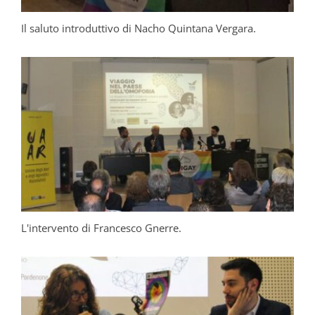
Il saluto introduttivo di Nacho Quintana Vergara.
L'intervento di Francesco Gnerre.