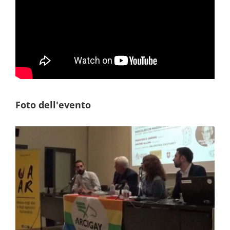
Foto dell'evento