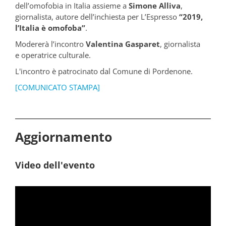
dell’omofobia in Italia assieme a
Simone Alliva
,
giornalista, autore dell’inchiesta per L’Espresso
“2019,
l’Italia è omofoba”
.
Modererà l’incontro
Valentina Gasparet
, giornalista
e operatrice culturale.
L'incontro è patrocinato dal Comune di Pordenone.
[COMUNICATO STAMPA]
Aggiornamento
Video dell'evento