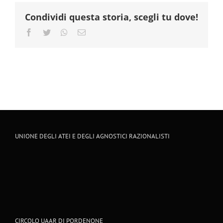
Condividi questa storia, scegli tu dove!
Facebook
Twitter
Whatsapp
Email
UNIONE DEGLI ATEI E DEGLI AGNOSTICI RAZIONALISTI
CIRCOLO UAAR DI PORDENONE