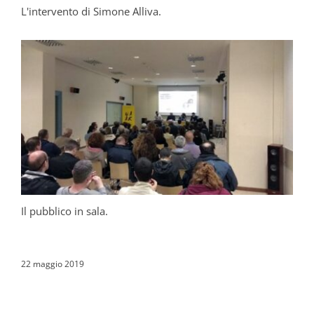
L'intervento di Simone Alliva.
Il pubblico in sala.
22 maggio 2019