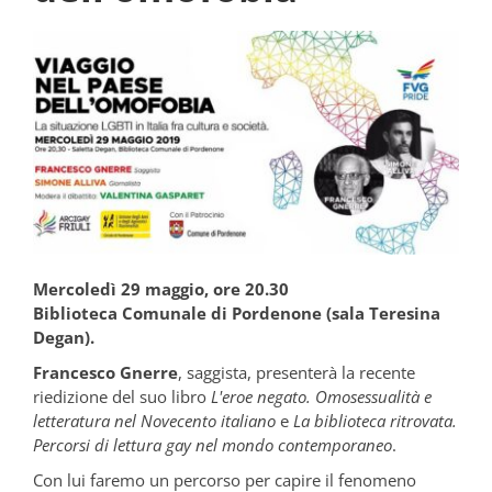
Mercoledì 29 maggio, ore 20.30
Biblioteca Comunale di Pordenone (sala Teresina
Degan).
Francesco Gnerre
, saggista, presenterà la recente
riedizione del suo libro
L'eroe negato. Omosessualità e
letteratura nel Novecento italiano
e
La biblioteca ritrovata.
Percorsi di lettura gay nel mondo contemporaneo
.
Con lui faremo un percorso per capire il fenomeno