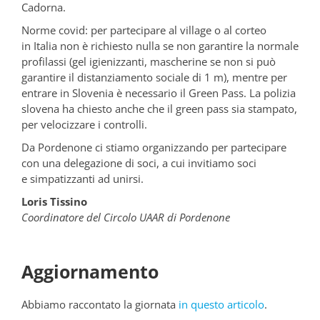
Cadorna.
Norme covid: per partecipare al village o al corteo
in Italia non è richiesto nulla se non garantire la normale
profilassi (gel igienizzanti, mascherine se non si può
garantire il distanziamento sociale di 1 m), mentre per
entrare in Slovenia è necessario il Green Pass. La polizia
slovena ha chiesto anche che il green pass sia stampato,
per velocizzare i controlli.
Da Pordenone ci stiamo organizzando per partecipare
con una delegazione di soci, a cui invitiamo soci
e simpatizzanti ad unirsi.
Loris Tissino
Coordinatore del Circolo UAAR di Pordenone
Aggiornamento
Abbiamo raccontato la giornata
in questo articolo
.