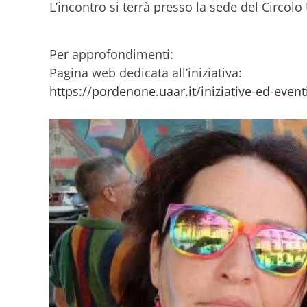
L’incontro si terrà presso la sede del Circolo
Per approfondimenti:
Pagina web dedicata all’iniziativa:
https://pordenone.uaar.it/iniziative-ed-eventi/p