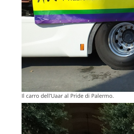
Il carro dell’Uaar al Pride di Palermo.