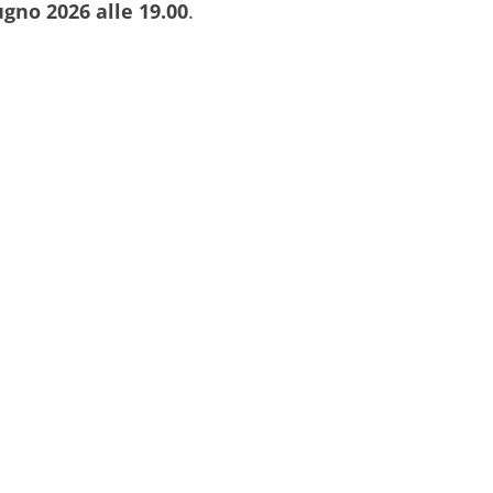
ugno 2026 alle 19.00
.