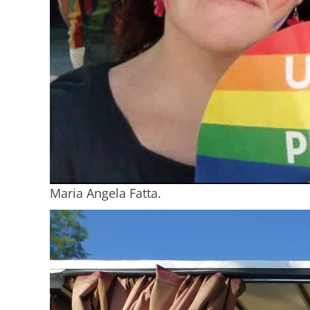
Maria Angela Fatta.