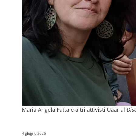
Maria Angela Fatta e altri attivisti Uaar al
Disa
4 giugno 2026