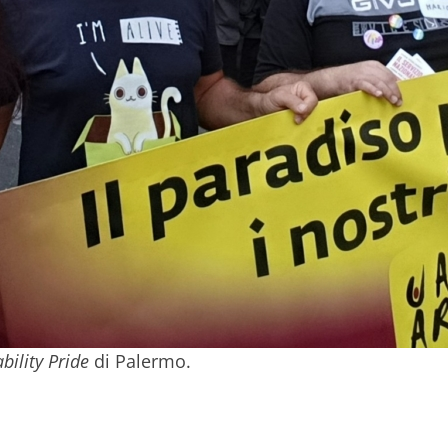
bility Pride
di Palermo.