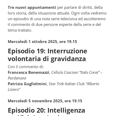
Tre nuovi appuntamenti
per parlare di diritti, della
loro storia, della situazione attuale. Ogni volta vedremo
un episodio di una nota serie televisiva ed ascolteremo
il commento di due persone esperte della serie e del
tema trattato.
Mercoledì 1 ottobre 2025, ore 19.15
Episodio 19: Interruzione
volontaria di gravidanza
Con il commento di:
Francesca Bonemazzi
,
Cellula Coscioni “Italo Corai” –
Pordenone
Patrizia Guglielmini
,
Star Trek Italian Club “Alberto
Lisiero”
Mercoledì 5 novembre 2025, ore 19.15
Episodio 20: Intelligenza