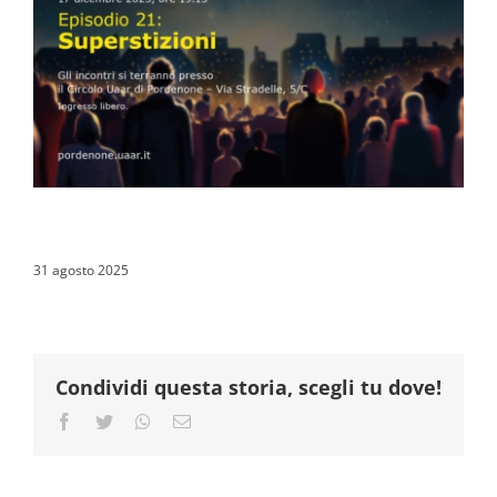
31 agosto 2025
Condividi questa storia, scegli tu dove!
Facebook
Twitter
Whatsapp
Email